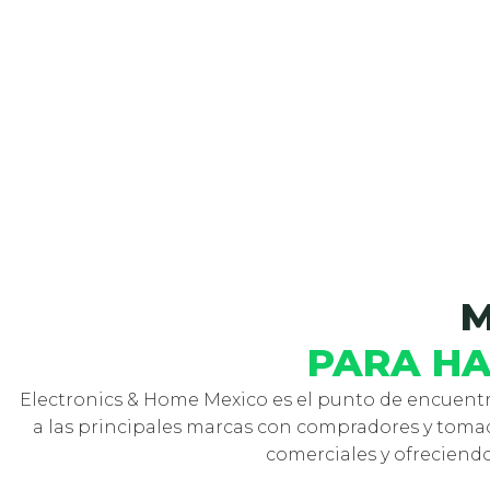
M
PARA HA
Electronics & Home Mexico es el punto de encuentr
a las principales marcas con compradores y toma
comerciales y ofreciend