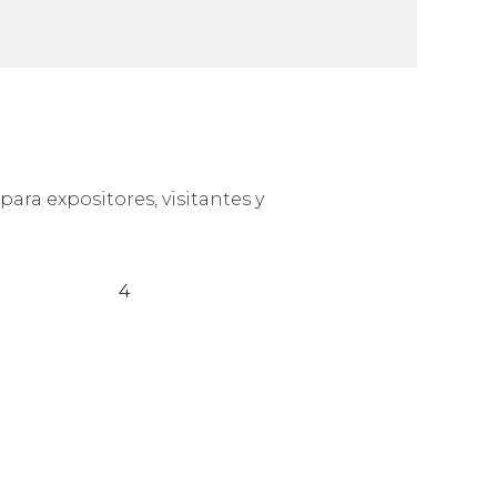
ara expositores, visitantes y