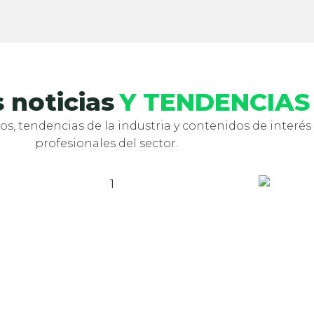
 noticias
Y TENDENCIAS
, tendencias de la industria y contenidos de interés p
profesionales del sector.