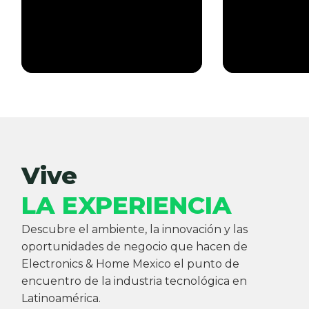
Vive
LA EXPERIENCIA
Descubre el ambiente, la innovación y las
oportunidades de negocio que hacen de
Electronics & Home Mexico el punto de
encuentro de la industria tecnológica en
Latinoamérica.