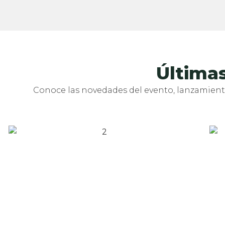
Últimas
Conoce las novedades del evento, lanzamientos