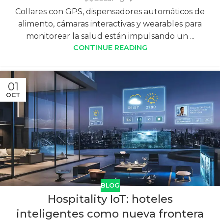
Collares con GPS, dispensadores automáticos de
alimento, cámaras interactivas y wearables para
monitorear la salud están impulsando un ...
CONTINUE READING
01
OCT
BLOG
Hospitality IoT: hoteles
inteligentes como nueva frontera