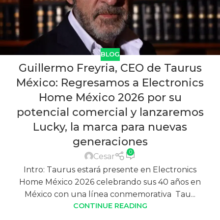
BLOG
Guillermo Freyria, CEO de Taurus
México: Regresamos a Electronics
Home México 2026 por su
potencial comercial y lanzaremos
Lucky, la marca para nuevas
generaciones
0
Cesar
Intro: Taurus estará presente en Electronics
Home México 2026 celebrando sus 40 años en
México con una línea conmemorativa Tau...
CONTINUE READING