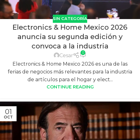
SIN CATEGORÍA
Electronics & Home Mexico 2026
anuncia su segunda edición y
convoca a la industria
0
Cesar
Electronics & Home Mexico 2026 es una de las
ferias de negocios más relevantes para la industria
de artículos para el hogar y elect...
CONTINUE READING
01
OCT