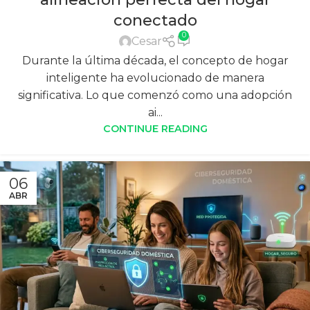
conectado
0
Cesar
Durante la última década, el concepto de hogar
inteligente ha evolucionado de manera
significativa. Lo que comenzó como una adopción
ai...
CONTINUE READING
06
ABR