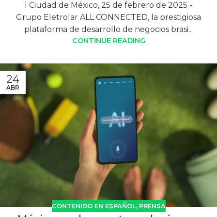
l Ciudad de México, 25 de febrero de 2025 -
Grupo Eletrolar ALL CONNECTED, la prestigiosa
plataforma de desarrollo de negocios brasi...
CONTINUE READING
24
ABR
CONTENIDO EN ESPAÑOL
,
PRENSA