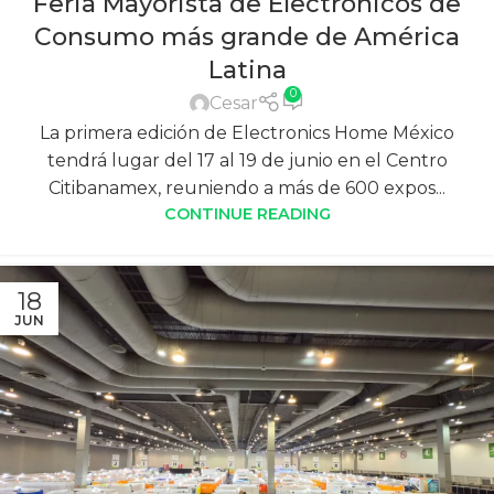
Feria Mayorista de Electrónicos de
Consumo más grande de América
Latina
0
Cesar
La primera edición de Electronics Home México
tendrá lugar del 17 al 19 de junio en el Centro
Citibanamex, reuniendo a más de 600 expos...
CONTINUE READING
18
JUN