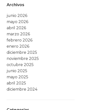
Archivos
junio 2026
mayo 2026
abril 2026
marzo 2026
febrero 2026
enero 2026
diciembre 2025
noviembre 2025
octubre 2025
junio 2025
mayo 2025
abril 2025
diciembre 2024
Categorías