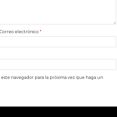
Correo electrónico
*
n este navegador para la próxima vez que haga un