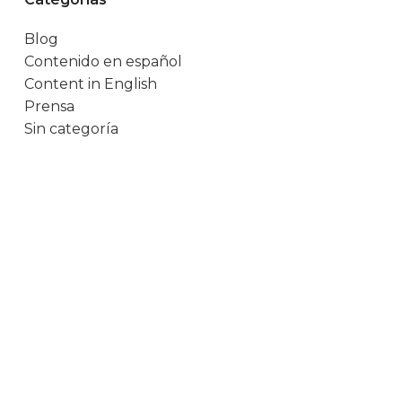
Blog
Contenido en español
Content in English
Prensa
Sin categoría