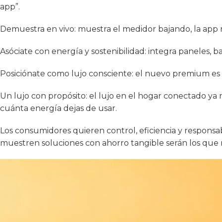
app”.
Demuestra en vivo: muestra el medidor bajando, la app 
Asóciate con energía y sostenibilidad: integra paneles, ba
Posiciónate como lujo consciente: el nuevo premium es e
Un lujo con propósito: el lujo en el hogar conectado ya n
cuánta energía dejas de usar.
Los consumidores quieren control, eficiencia y responsabil
muestren soluciones con ahorro tangible serán los que 