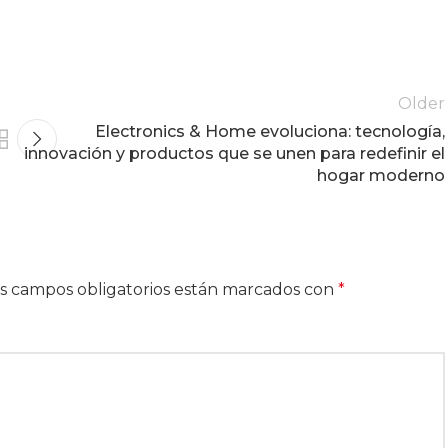
Older
Electronics & Home evoluciona: tecnología,
innovación y productos que se unen para redefinir el
hogar moderno
s campos obligatorios están marcados con
*