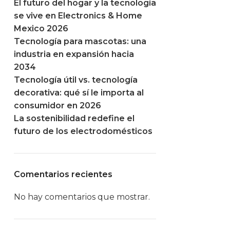
El futuro del hogar y la tecnología
se vive en Electronics & Home
Mexico 2026
Tecnología para mascotas: una
industria en expansión hacia
2034
Tecnología útil vs. tecnología
decorativa: qué sí le importa al
consumidor en 2026
La sostenibilidad redefine el
futuro de los electrodomésticos
Comentarios recientes
No hay comentarios que mostrar.