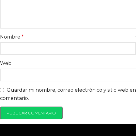
Nombre
*
Web
Guardar mi nombre, correo electrónico y sitio web e
comentario.