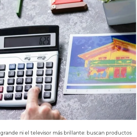
grande ni el televisor más brillante: buscan productos