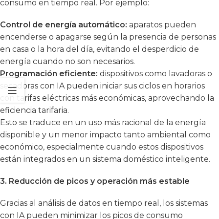
consumo en tiempo real. Por ejemplo:
Control de energía automático:
aparatos pueden
encenderse o apagarse según la presencia de personas
en casa o la hora del día, evitando el desperdicio de
energía cuando no son necesarios.
Programación eficiente:
dispositivos como lavadoras o
secadoras con IA pueden iniciar sus ciclos en horarios
con tarifas eléctricas más económicas, aprovechando la
eficiencia tarifaria.
Esto se traduce en un uso más racional de la energía
disponible y un menor impacto tanto ambiental como
económico, especialmente cuando estos dispositivos
están integrados en un sistema doméstico inteligente.
3. Reducción de picos y operación más estable
Gracias al análisis de datos en tiempo real, los sistemas
con IA pueden minimizar los picos de consumo