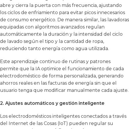
abre y cierra la puerta con más frecuencia, ajustando
los ciclos de enfriamiento para evitar picos innecesarios
de consumo energético. De manera similar, las lavadoras
equipadas con algoritmos avanzados regulan
automáticamente la duración y la intensidad del ciclo
de lavado según el tipo y la cantidad de ropa,
reduciendo tanto energía como agua utilizada.
Este aprendizaje continuo de rutinas y patrones
permite que la IA optimice el funcionamiento de cada
electrodoméstico de forma personalizada, generando
ahorros reales en las facturas de energía sin que el
usuario tenga que modificar manualmente cada ajuste.
2. Ajustes automáticos y gestión inteligente
Los electrodomésticos inteligentes conectados a través
del Internet de las Cosas (IoT) pueden regular su