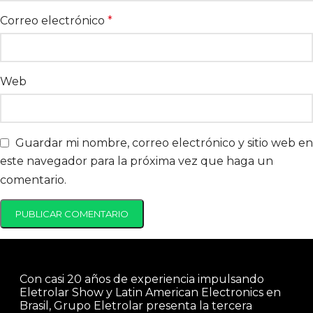
Correo electrónico
*
Web
Guardar mi nombre, correo electrónico y sitio web en
este navegador para la próxima vez que haga un
comentario.
Con casi 20 años de experiencia impulsando
Eletrolar Show y Latin American Electronics en
Brasil, Grupo Eletrolar presenta la tercera