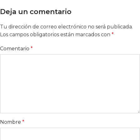
Deja un comentario
Tu dirección de correo electrónico no será publicada.
Alternative:
Los campos obligatorios están marcados con
*
Comentario
*
Nombre
*