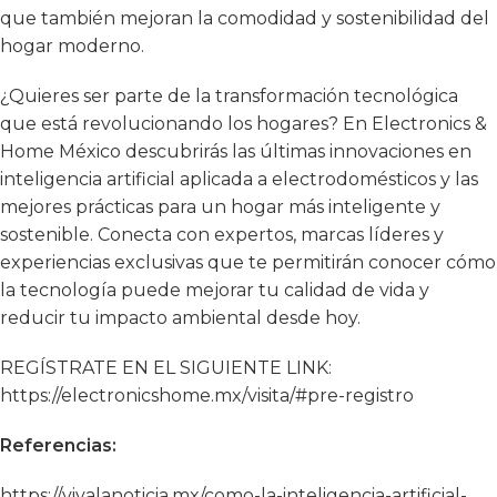
que también mejoran la comodidad y sostenibilidad del
hogar moderno.
¿Quieres ser parte de la transformación tecnológica
que está revolucionando los hogares? En Electronics &
Home México descubrirás las últimas innovaciones en
inteligencia artificial aplicada a electrodomésticos y las
mejores prácticas para un hogar más inteligente y
sostenible. Conecta con expertos, marcas líderes y
experiencias exclusivas que te permitirán conocer cómo
la tecnología puede mejorar tu calidad de vida y
reducir tu impacto ambiental desde hoy.
REGÍSTRATE EN EL SIGUIENTE LINK:
https://electronicshome.mx/visita/#pre-registro
Referencias:
https://vivalanoticia.mx/como-la-inteligencia-artificial-