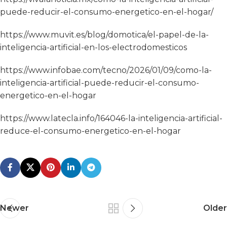
puede-reducir-el-consumo-energetico-en-el-hogar/
https://www.muvit.es/blog/domotica/el-papel-de-la-
inteligencia-artificial-en-los-electrodomesticos
https://www.infobae.com/tecno/2026/01/09/como-la-
inteligencia-artificial-puede-reducir-el-consumo-
energetico-en-el-hogar
https://www.latecla.info/164046-la-inteligencia-artificial-
reduce-el-consumo-energetico-en-el-hogar
Newer
Older