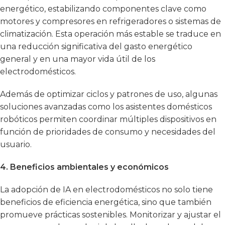
energético, estabilizando componentes clave como
motores y compresores en refrigeradores o sistemas de
climatización. Esta operación más estable se traduce en
una reducción significativa del gasto energético
general y en una mayor vida útil de los
electrodomésticos.
Además de optimizar ciclos y patrones de uso, algunas
soluciones avanzadas como los asistentes domésticos
robóticos permiten coordinar múltiples dispositivos en
función de prioridades de consumo y necesidades del
usuario.
4. Beneficios ambientales y económicos
La adopción de IA en electrodomésticos no solo tiene
beneficios de eficiencia energética, sino que también
promueve prácticas sostenibles. Monitorizar y ajustar el