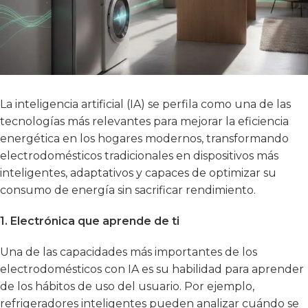
La inteligencia artificial (IA) se perfila como una de las
tecnologías más relevantes para mejorar la eficiencia
energética en los hogares modernos, transformando
electrodomésticos tradicionales en dispositivos más
inteligentes, adaptativos y capaces de optimizar su
consumo de energía sin sacrificar rendimiento.
1. Electrónica que aprende de ti
Una de las capacidades más importantes de los
electrodomésticos con IA es su habilidad para aprender
de los hábitos de uso del usuario. Por ejemplo,
refrigeradores inteligentes pueden analizar cuándo se