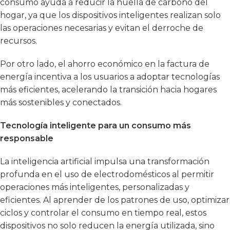
consumo ayuda a reducir la huella de carbono del
hogar, ya que los dispositivos inteligentes realizan solo
las operaciones necesarias y evitan el derroche de
recursos.
Por otro lado, el ahorro económico en la factura de
energía incentiva a los usuarios a adoptar tecnologías
más eficientes, acelerando la transición hacia hogares
más sostenibles y conectados.
Tecnología inteligente para un consumo más
responsable
La inteligencia artificial impulsa una transformación
profunda en el uso de electrodomésticos al permitir
operaciones más inteligentes, personalizadas y
eficientes. Al aprender de los patrones de uso, optimizar
ciclos y controlar el consumo en tiempo real, estos
dispositivos no solo reducen la energía utilizada, sino