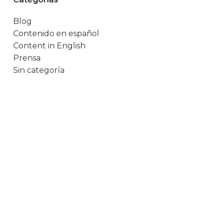
Blog
Contenido en español
Content in English
Prensa
Sin categoría