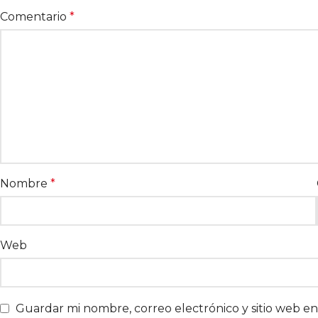
Comentario
*
Nombre
*
Web
Guardar mi nombre, correo electrónico y sitio web e