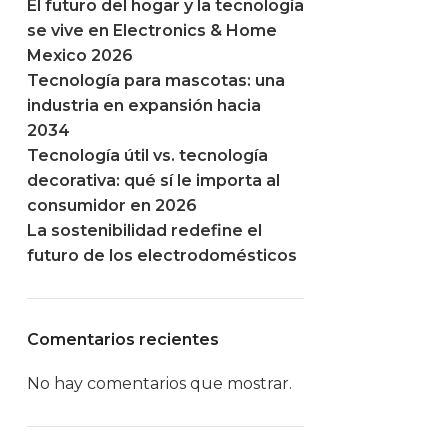
El futuro del hogar y la tecnología
se vive en Electronics & Home
Mexico 2026
Tecnología para mascotas: una
industria en expansión hacia
2034
Tecnología útil vs. tecnología
decorativa: qué sí le importa al
consumidor en 2026
La sostenibilidad redefine el
futuro de los electrodomésticos
Comentarios recientes
No hay comentarios que mostrar.