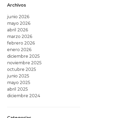
Archivos
junio 2026
mayo 2026
abril 2026
marzo 2026
febrero 2026
enero 2026
diciembre 2025
noviembre 2025
octubre 2025
junio 2025
mayo 2025
abril 2025
diciembre 2024
Categorías