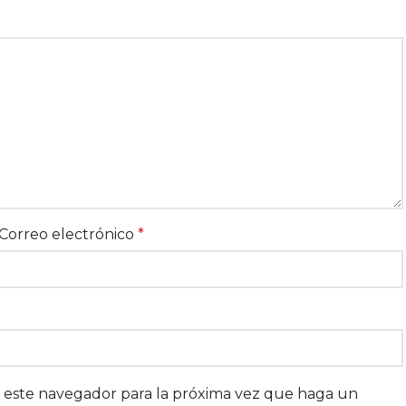
Correo electrónico
*
n este navegador para la próxima vez que haga un