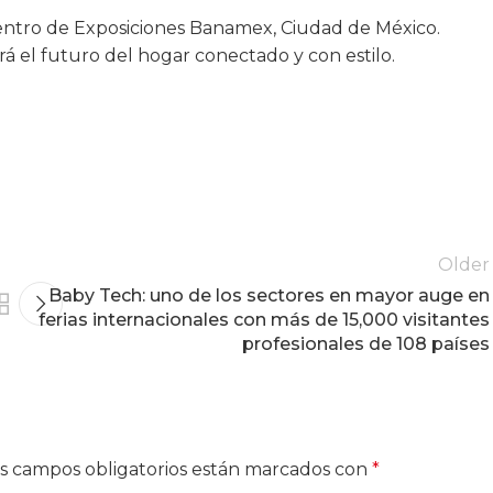
 Centro de Exposiciones Banamex, Ciudad de México.
á el futuro del hogar conectado y con estilo.
Older
Baby Tech: uno de los sectores en mayor auge en
ferias internacionales con más de 15,000 visitantes
profesionales de 108 países
s campos obligatorios están marcados con
*