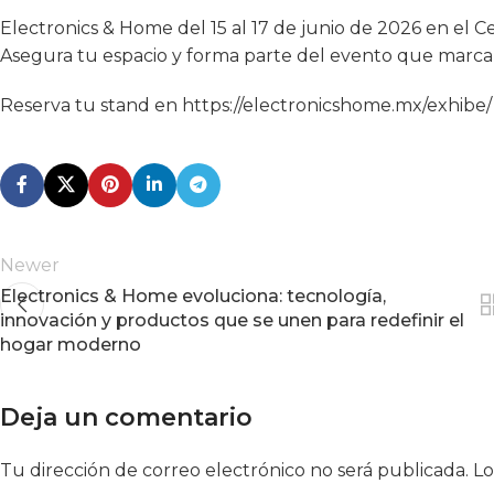
Electronics & Home del 15 al 17 de junio de 2026 en el
Asegura tu espacio y forma parte del evento que marcar
Reserva tu stand en
https://electronicshome.mx/exhibe/
Newer
Electronics & Home evoluciona: tecnología,
innovación y productos que se unen para redefinir el
hogar moderno
Deja un comentario
Tu dirección de correo electrónico no será publicada.
Alternative:
Lo